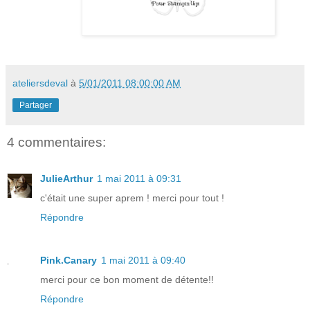
ateliersdeval
à
5/01/2011 08:00:00 AM
Partager
4 commentaires:
JulieArthur
1 mai 2011 à 09:31
c'était une super aprem ! merci pour tout !
Répondre
Pink.Canary
1 mai 2011 à 09:40
merci pour ce bon moment de détente!!
Répondre