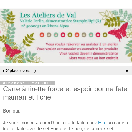
▼
dimanche 1 mai 2011
Carte à tirette force et espoir bonne fete
maman et fiche
Bonjour,
Je vous montre aujourd'hui la carte faite chez
Ela,
un carte à
tirette, faite avec le set Force et Espoir, ce fameux set