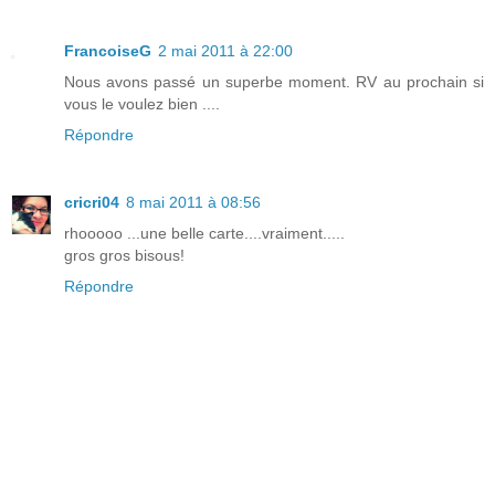
FrancoiseG
2 mai 2011 à 22:00
Nous avons passé un superbe moment. RV au prochain si
vous le voulez bien ....
Répondre
cricri04
8 mai 2011 à 08:56
rhooooo ...une belle carte....vraiment.....
gros gros bisous!
Répondre