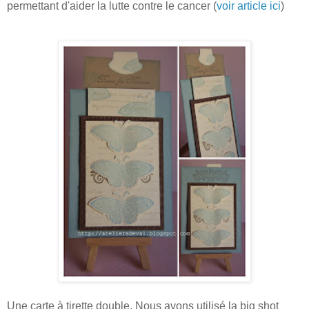
permettant d'aider la lutte contre le cancer (
voir article ici
)
Une carte à tirette double. Nous avons utilisé la big shot